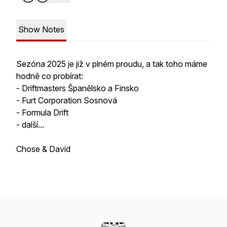
Show Notes
Sezóna 2025 je již v plném proudu, a tak toho máme
hodně co probírat:
- Driftmasters Španělsko a Finsko
- Furt Corporation Sosnová
- Formula Drift
- další...
Chose & David